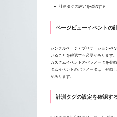
計測タグの設定を確認する
ページビューイベントの
シングルページアプリケーションや S
いることを確認する必要があります。
カスタムイベントのパラメータを登録
タムイベントのパラメータは、登録し
があります。
計測タグの設定を確認す