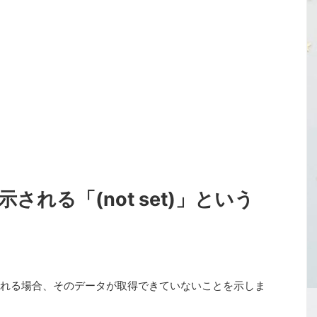
される「(not set)」という
と表示される場合、そのデータが取得できていないことを示しま