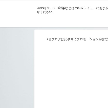
Web制作、SEO対策などはmieux - ミューにおま
せください。
※当ブログは記事内にプロモーションが含