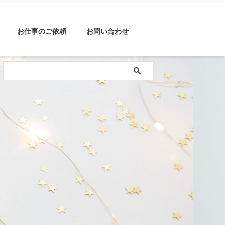
お仕事のご依頼
お問い合わせ