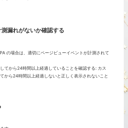
計測漏れがないか確認する
PA の場合は、適切にページビューイベントが計測されて
してから24時間以上経過していることを確認する: カス
てから24時間以上経過しないと正しく表示されないこと
る