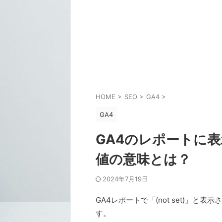
HOME
>
SEO
>
GA4
>
GA4
GA4のレポートに表示
値の意味とは？
2024年7月19日
GA4レポートで「(not set)」
す。