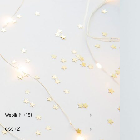
Web制作 (15)
CSS (2)