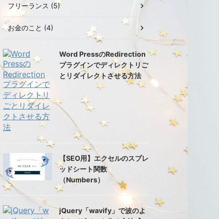
フリーランス (5)
お金のこと (4)
Word PressのRedirection
プラグインでディレクトリご
とリダイレクトさせる方法
【SEO用】エクセルのスプレ
ッドシート関数
（Numbers）
jQuery「wavify」で波のよ