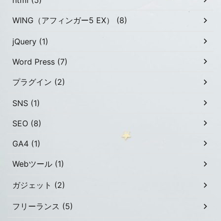
WING（アフィンガー5 EX） (8)
jQuery (1)
Word Press (7)
プラグイン (2)
SNS (1)
SEO (8)
GA4 (1)
Webツール (1)
ガジェット (2)
フリーランス (5)