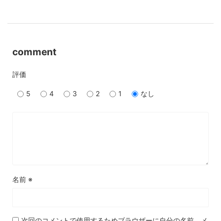
comment
評価
5
4
3
2
1
なし
名前
※
次回のコメントで使用するためブラウザーに自分の名前、メ