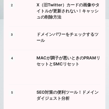
X（旧Twitter）カードの画像やタ
2
イトルが更新されない！キャッシ
ュの削除方法
ドメインパワーをチェックするツ
3
ール
MACが調子が悪いときのPRAMリ
4
セットとSMCリセット
SEO対策の便利ツール！ドメイン
5
ダイジェスト分析