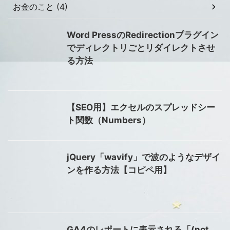
お金のこと (4)
Word PressのRedirectionプラグイン
でディレクトリごとリダイレクトさせ
る方法
【SEO用】エクセルのスプレッドシー
ト関数（Numbers）
jQuery「wavify」で波のようなデザイ
ンを作る方法【コピペ用】
GA4のレポートに表示される「(not