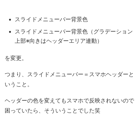
スライドメニューバー背景色
スライドメニューバー背景色（グラデーション
上部※向きはヘッダーエリア連動）
を変更。
つまり、スライドメニューバー＝スマホヘッダーと
いうこと。
ヘッダーの色を変えてもスマホで反映されないので
困っていたら、そういうことでした笑