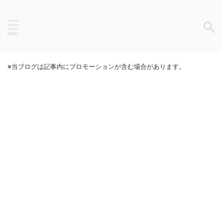
※当ブログは記事内にプロモーションが含む場合があります。