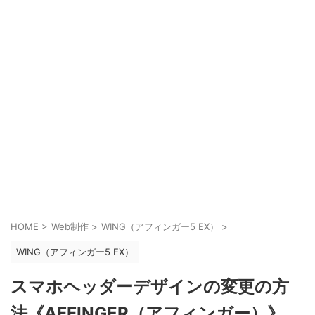
HOME
>
Web制作
>
WING（アフィンガー5 EX）
>
WING（アフィンガー5 EX）
スマホヘッダーデザインの変更の方
法《AFFINGER（アフィンガー）》