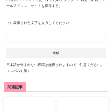
ールアドレス、サイトを保存する。
上に表示された文字を入力してください。
日本語が含まれない投稿は無視されますのでご注意ください。
（スパム対策）
関連記事