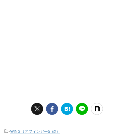
-
WING（アフィンガー5 EX）