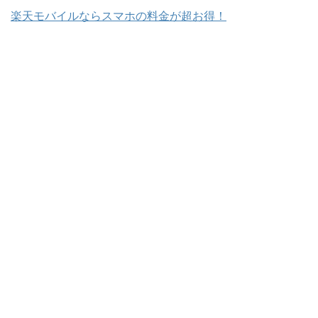
楽天モバイルならスマホの料金が超お得！