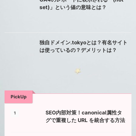
set)」という値の意味とは？
独自ドメイン.tokyoとは？有名サイト
は使っているの？デメリットは？
PickUp
SEO内部対策！canonical属性タ
1
グで重複した URL を統合する方法