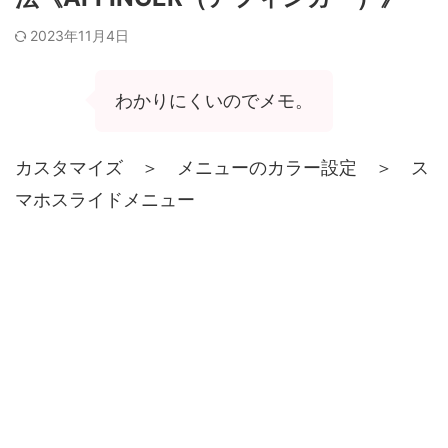
2023年11月4日
わかりにくいのでメモ。
カスタマイズ ＞ メニューのカラー設定 ＞ ス
マホスライドメニュー