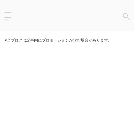
※当ブログは記事内にプロモーションが含む場合があります。