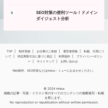
SEO対策の便利ツール！ドメイン
5
ダイジェスト分析
TOP
制作実績
お仕事のご依頼
運営者情報
転載、引用につ
いて
特定商取引法に基づく表記
利用規約
プライバシーポリシ
ー
サイトマップ
お問い合わせ
Web制作、SEO対策などはmieux - ミューにおまかせください。
© 2024 mieux
掲載の記事・写真・イラスト等のすべてのコンテンツの無断複写・転載
を禁じます。
No reproduction or republication without written permission.