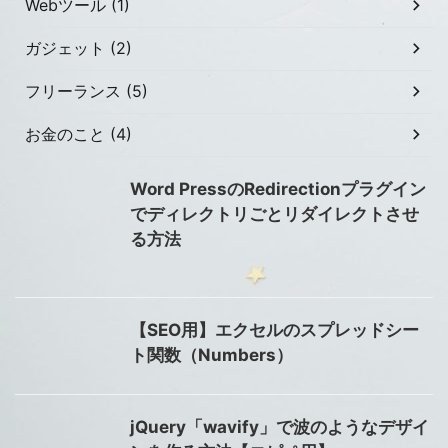
Webツール (1)
ガジェット (2)
フリーランス (5)
お金のこと (4)
Word PressのRedirectionプラグイン
でディレクトリごとリダイレクトさせ
る方法
【SEO用】エクセルのスプレッドシー
ト関数（Numbers）
jQuery「wavify」で波のようなデザイ