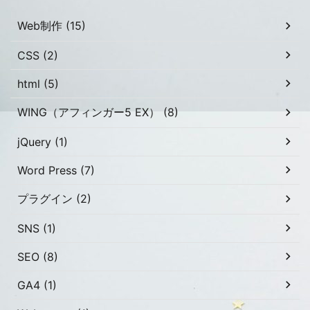
Web制作 (15)
CSS (2)
html (5)
WING（アフィンガー5 EX） (8)
jQuery (1)
Word Press (7)
プラグイン (2)
SNS (1)
SEO (8)
GA4 (1)