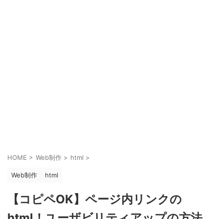
HOME
>
Web制作
>
html
>
Web制作
html
【コピペOK】ページ内リンクの
html！ユーザビリティアップの方法