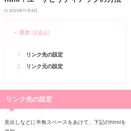
2023年11月4日
目次
[
非表示
]
リンク先の設定
リンク元の設定
リンク先の設定
見出しなどに半角スペースをあけて、下記のhtmlを