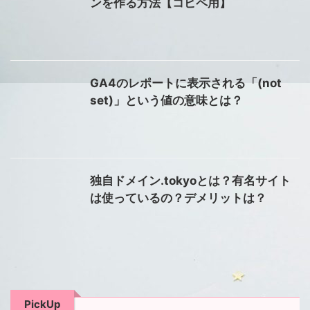
ンを作る方法【コピペ用】
GA4のレポートに表示される「(not
set)」という値の意味とは？
独自ドメイン.tokyoとは？有名サイト
は使っているの？デメリットは？
PickUp