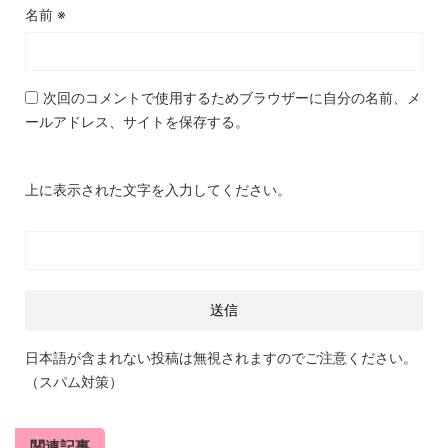
名前
※
次回のコメントで使用するためブラウザーに自分の名前、メ
ールアドレス、サイトを保存する。
上に表示された文字を入力してください。
日本語が含まれない投稿は無視されますのでご注意ください。
（スパム対策）
関連記事