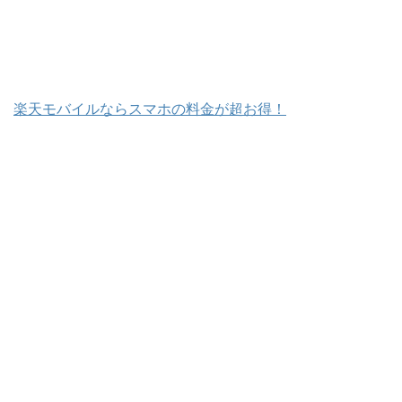
楽天モバイルならスマホの料金が超お得！